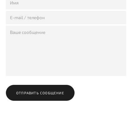
ОТПРАВИТЬ СООБЩЕНИЕ