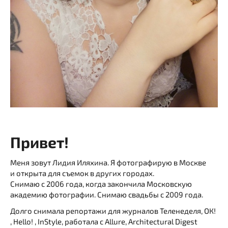
Привет!
Меня зовут Лидия Иляхина. Я фотографирую в Москве
и открыта для съемок в других городах.
Снимаю с 2006 года, когда закончила Московскую
академию фотографии. Снимаю свадьбы с 2009 года.
Долго снимала репортажи для журналов Теленеделя, ОК!
, Hello! , InStyle, работала с Allure, Architectural Digest